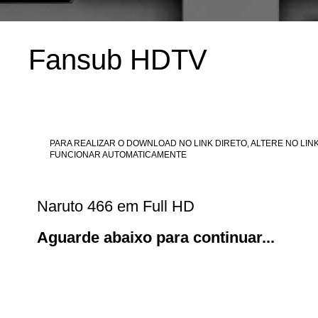
Fansub HDTV
PARA REALIZAR O DOWNLOAD NO LINK DIRETO, ALTERE NO LINK
FUNCIONAR AUTOMATICAMENTE
Naruto 466 em Full HD
Aguarde abaixo para continuar...