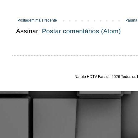
Postagem mais recente
Página 
Assinar:
Postar comentários (Atom)
Naruto HDTV Fansub 2026 Todos os D