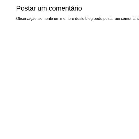
Postar um comentário
Observação: somente um membro deste blog pode postar um comentário