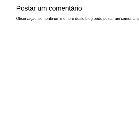
Postar um comentário
Observação: somente um membro deste blog pode postar um comentário