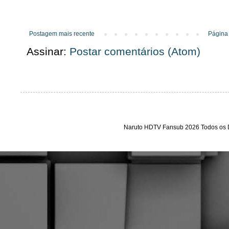
Postagem mais recente
Página 
Assinar:
Postar comentários (Atom)
Naruto HDTV Fansub 2026 Todos os D