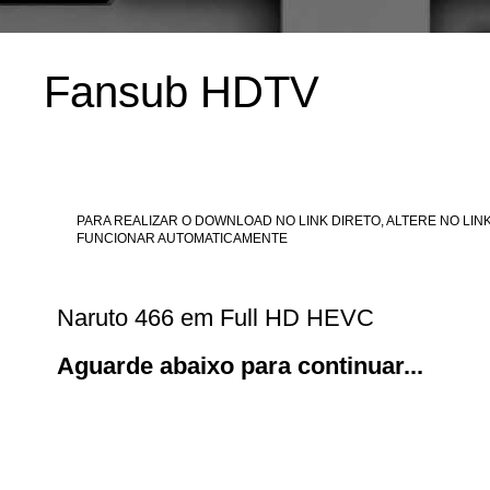
Fansub HDTV
PARA REALIZAR O DOWNLOAD NO LINK DIRETO, ALTERE NO LINK
FUNCIONAR AUTOMATICAMENTE
Naruto 466 em Full HD HEVC
Aguarde abaixo para continuar...