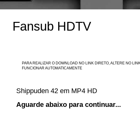
Fansub HDTV
PARA REALIZAR O DOWNLOAD NO LINK DIRETO, ALTERE NO LINK
FUNCIONAR AUTOMATICAMENTE
Shippuden 42 em MP4 HD
Aguarde abaixo para continuar...