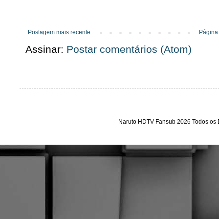
Postagem mais recente
Página 
Assinar:
Postar comentários (Atom)
Naruto HDTV Fansub 2026 Todos os D