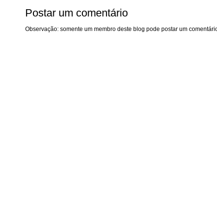
Postar um comentário
Observação: somente um membro deste blog pode postar um comentário