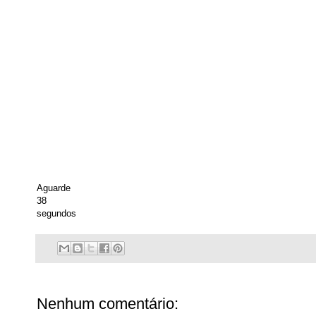
Aguarde
37
segundos
Nenhum comentário: