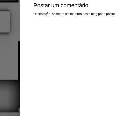
Postar um comentário
Observação: somente um membro deste blog pode postar 