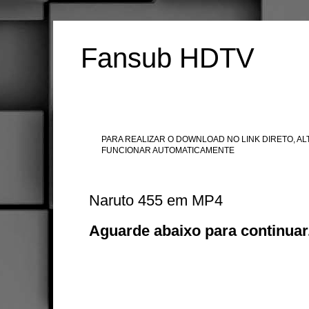
Fansub HDTV
PARA REALIZAR O DOWNLOAD NO LINK DIRETO, ALT
FUNCIONAR AUTOMATICAMENTE
Naruto 455 em MP4
Aguarde abaixo para continuar.