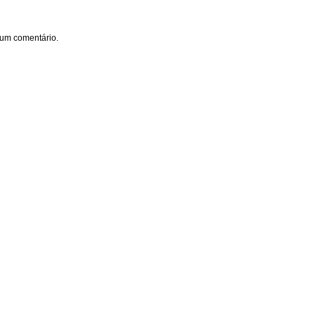
um comentário.