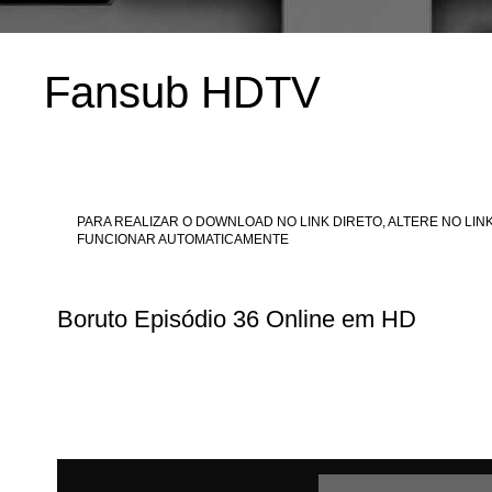
Fansub HDTV
PARA REALIZAR O DOWNLOAD NO LINK DIRETO, ALTERE NO LINK
FUNCIONAR AUTOMATICAMENTE
Boruto Episódio 36 Online em HD