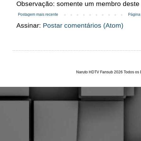
Observação: somente um membro deste b
Postagem mais recente
Página 
Assinar:
Postar comentários (Atom)
Naruto HDTV Fansub 2026 Todos os D