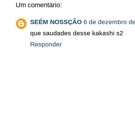
Um comentário:
SEÉM NOSSÇÃO
6 de dezembro de
que saudades desse kakashi s2
Responder