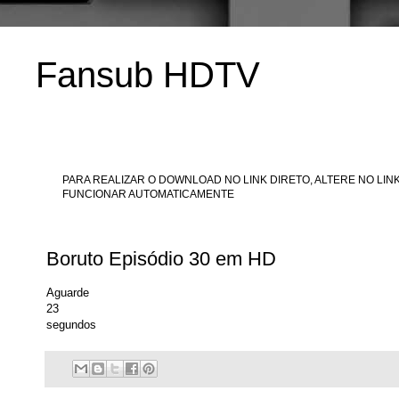
Fansub HDTV
PARA REALIZAR O DOWNLOAD NO LINK DIRETO, ALTERE NO LINK
FUNCIONAR AUTOMATICAMENTE
Boruto Episódio 30 em HD
Aguarde
23
segundos