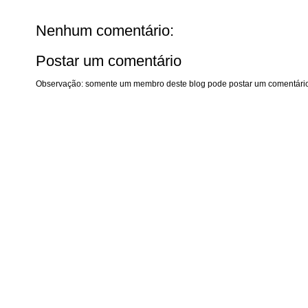
Nenhum comentário:
Postar um comentário
Observação: somente um membro deste blog pode postar um comentário