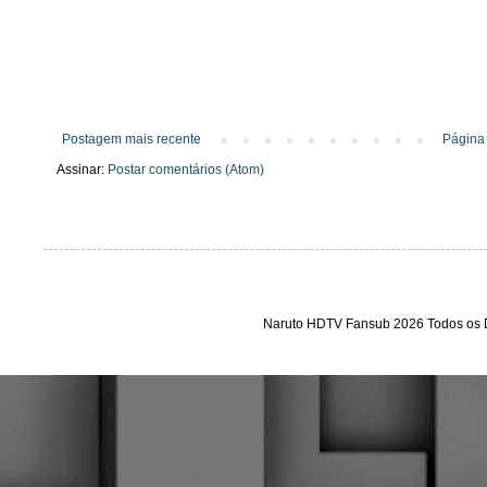
Postagem mais recente
Página 
Assinar:
Postar comentários (Atom)
Naruto HDTV Fansub 2026 Todos os D