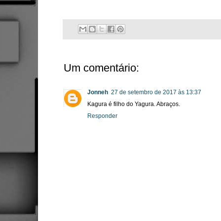
Um comentário:
Jonneh
27 de setembro de 2017 às 13:37
Kagura é filho do Yagura. Abraços.
Responder