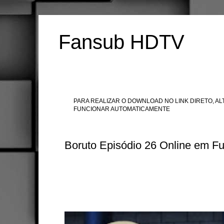
Fansub HDTV
PARA REALIZAR O DOWNLOAD NO LINK DIRETO, ALT
FUNCIONAR AUTOMATICAMENTE
Boruto Episódio 26 Online em Fu