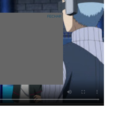
FECHAR