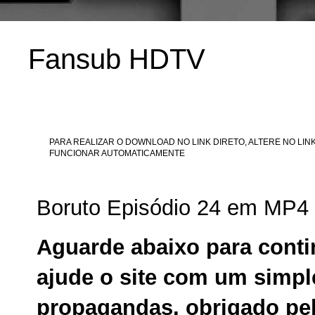
Fansub HDTV
PARA REALIZAR O DOWNLOAD NO LINK DIRETO, ALTERE NO LINK
FUNCIONAR AUTOMATICAMENTE
Boruto Episódio 24 em MP4
Aguarde abaixo para conti
ajude o site com um simpl
propagandas, obrigado pel