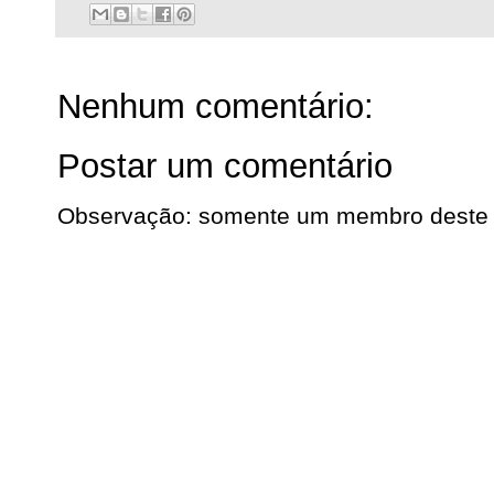
Nenhum comentário:
Postar um comentário
Observação: somente um membro deste b