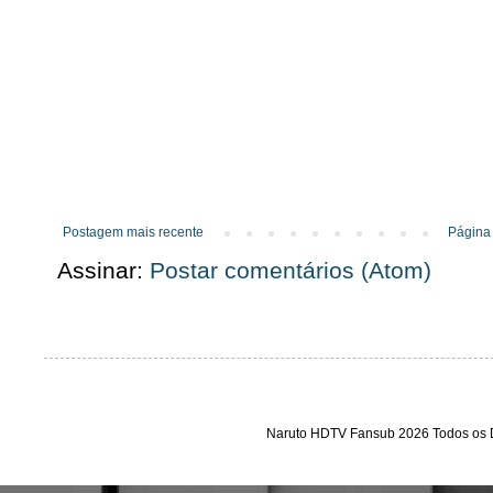
Postagem mais recente
Página 
Assinar:
Postar comentários (Atom)
Naruto HDTV Fansub 2026 Todos os D