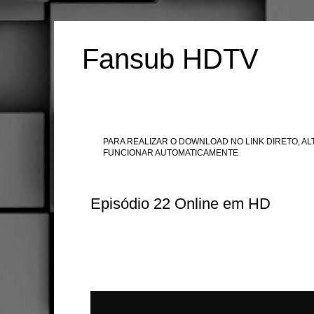
Fansub HDTV
PARA REALIZAR O DOWNLOAD NO LINK DIRETO, ALT
FUNCIONAR AUTOMATICAMENTE
Episódio 22 Online em HD