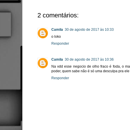
2 comentários:
Camila
30 de agosto de 2017 às 10:33
o loko
Responder
Camila
30 de agosto de 2017 às 10:36
Na vdd esse negocio de olho fraco é foda, o 
poder, quem sabe não é só uma desculpa pra ele p
Responder