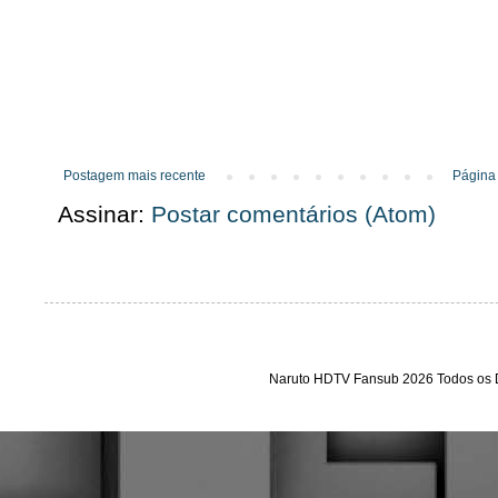
Postagem mais recente
Página 
Assinar:
Postar comentários (Atom)
Naruto HDTV Fansub 2026 Todos os D