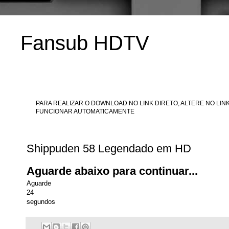
Fansub HDTV
PARA REALIZAR O DOWNLOAD NO LINK DIRETO, ALTERE NO LINK
FUNCIONAR AUTOMATICAMENTE
Shippuden 58 Legendado em HD
Aguarde abaixo para continuar...
Aguarde
24
segundos