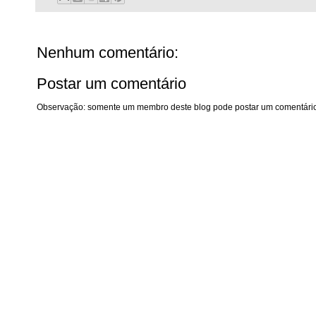
Nenhum comentário:
Postar um comentário
Observação: somente um membro deste blog pode postar um comentário