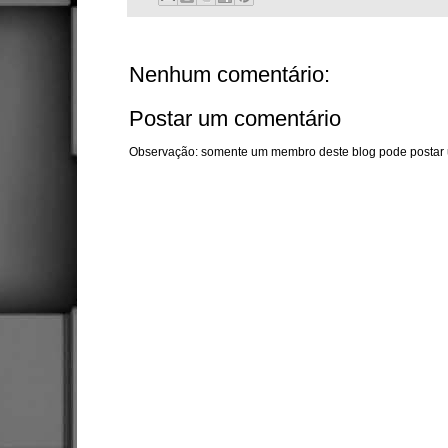
Nenhum comentário:
Postar um comentário
Observação: somente um membro deste blog pode postar 