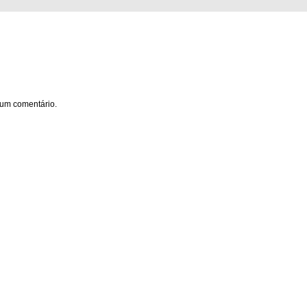
um comentário.