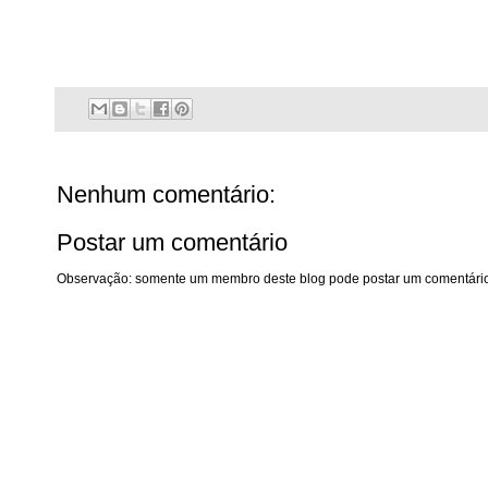
Nenhum comentário:
Postar um comentário
Observação: somente um membro deste blog pode postar um comentário