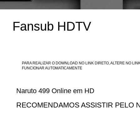
Fansub HDTV
PARA REALIZAR O DOWNLOAD NO LINK DIRETO, ALTERE NO LINK
FUNCIONAR AUTOMATICAMENTE
Naruto 499 Online em HD
RECOMENDAMOS ASSISTIR PELO 