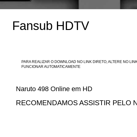
Fansub HDTV
PARA REALIZAR O DOWNLOAD NO LINK DIRETO, ALTERE NO LINK
FUNCIONAR AUTOMATICAMENTE
Naruto 498 Online em HD
RECOMENDAMOS ASSISTIR PELO 