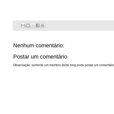
Nenhum comentário:
Postar um comentário
Observação: somente um membro deste blog pode postar um comentário