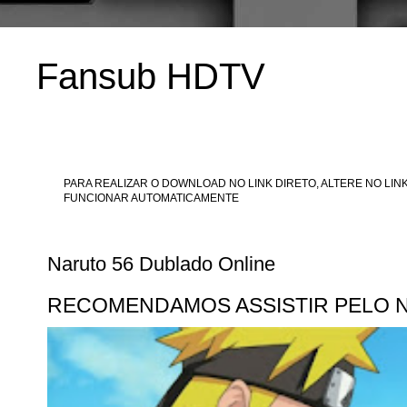
Fansub HDTV
PARA REALIZAR O DOWNLOAD NO LINK DIRETO, ALTERE NO LINK
FUNCIONAR AUTOMATICAMENTE
Naruto 56 Dublado Online
RECOMENDAMOS ASSISTIR PELO 