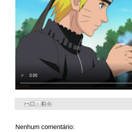
Nenhum comentário: