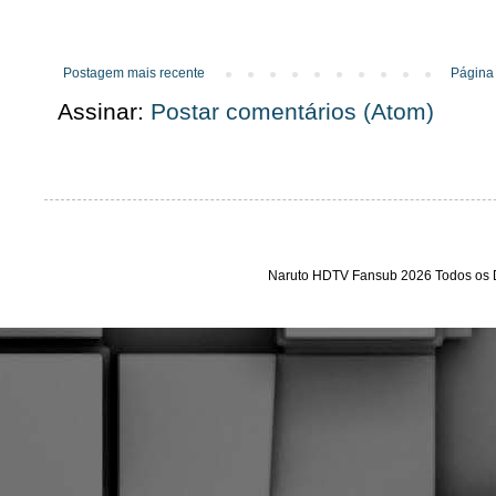
Postagem mais recente
Página 
Assinar:
Postar comentários (Atom)
Naruto HDTV Fansub 2026 Todos os D