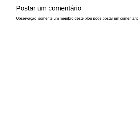
Postar um comentário
Observação: somente um membro deste blog pode postar um comentário