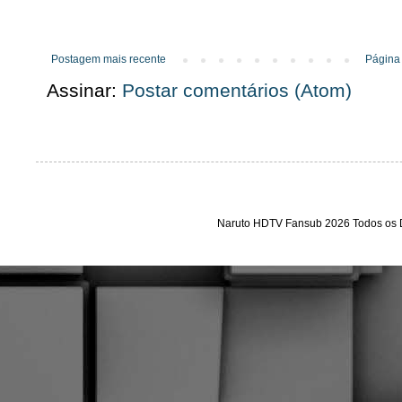
Postagem mais recente
Página 
Assinar:
Postar comentários (Atom)
Naruto HDTV Fansub 2026 Todos os D