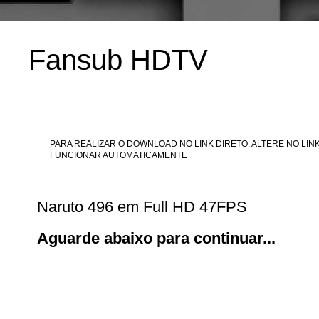
Fansub HDTV
PARA REALIZAR O DOWNLOAD NO LINK DIRETO, ALTERE NO LINK
FUNCIONAR AUTOMATICAMENTE
Naruto 496 em Full HD 47FPS
Aguarde abaixo para continuar...