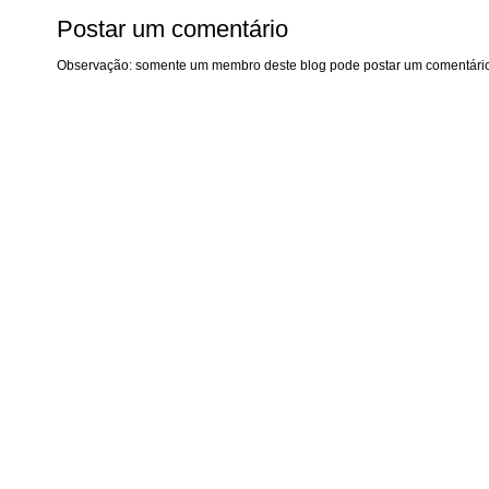
Postar um comentário
Observação: somente um membro deste blog pode postar um comentário