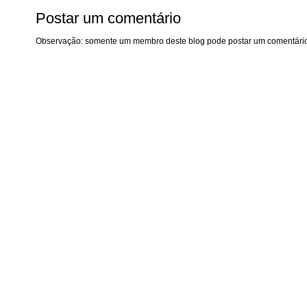
Postar um comentário
Observação: somente um membro deste blog pode postar um comentário