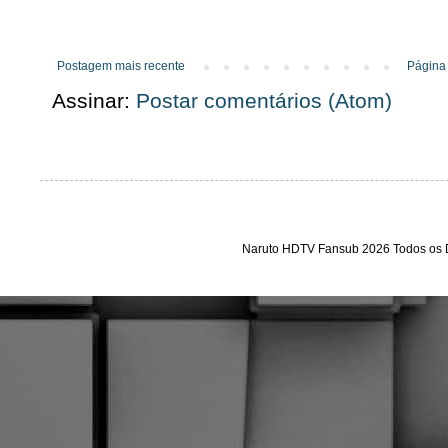
Postagem mais recente
Página 
Assinar:
Postar comentários (Atom)
Naruto HDTV Fansub 2026 Todos os D