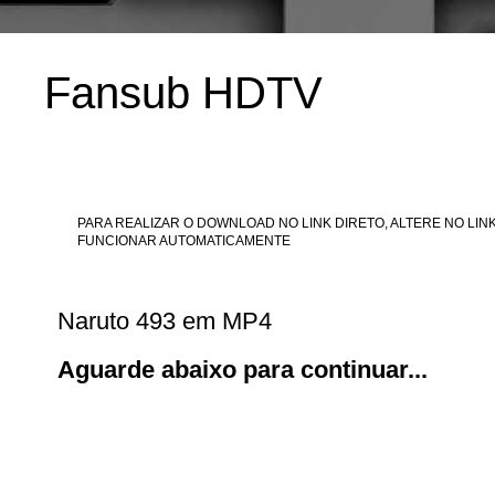
Fansub HDTV
PARA REALIZAR O DOWNLOAD NO LINK DIRETO, ALTERE NO LINK
FUNCIONAR AUTOMATICAMENTE
Naruto 493 em MP4
Aguarde abaixo para continuar...