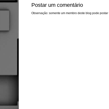
Postar um comentário
Observação: somente um membro deste blog pode postar 