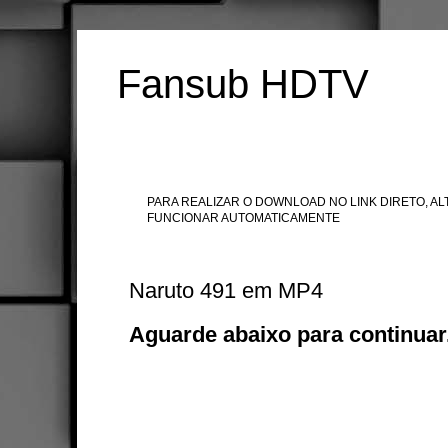
Fansub HDTV
PARA REALIZAR O DOWNLOAD NO LINK DIRETO, ALT
FUNCIONAR AUTOMATICAMENTE
Naruto 491 em MP4
Aguarde abaixo para continuar.