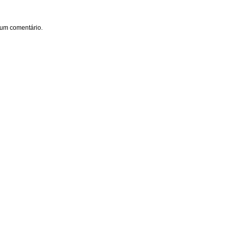
um comentário.