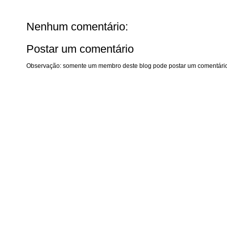
Nenhum comentário:
Postar um comentário
Observação: somente um membro deste blog pode postar um comentário