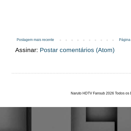
Postagem mais recente
Página 
Assinar:
Postar comentários (Atom)
Naruto HDTV Fansub 2026 Todos os D