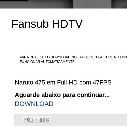
Fansub HDTV
PARA REALIZAR O DOWNLOAD NO LINK DIRETO, ALTERE NO LINK
FUNCIONAR AUTOMATICAMENTE
Naruto 475 em Full HD com 47FPS
Aguarde abaixo para continuar...
DOWNLOAD