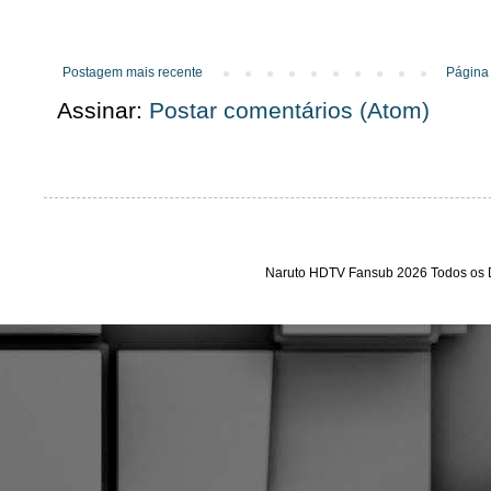
Postagem mais recente
Página 
Assinar:
Postar comentários (Atom)
Naruto HDTV Fansub 2026 Todos os D