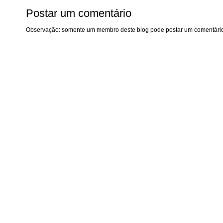
Postar um comentário
Observação: somente um membro deste blog pode postar um comentário