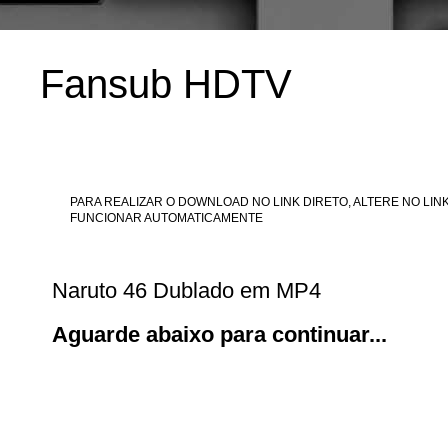
Fansub HDTV
PARA REALIZAR O DOWNLOAD NO LINK DIRETO, ALTERE NO LINK
FUNCIONAR AUTOMATICAMENTE
Naruto 46 Dublado em MP4
Aguarde abaixo para continuar...