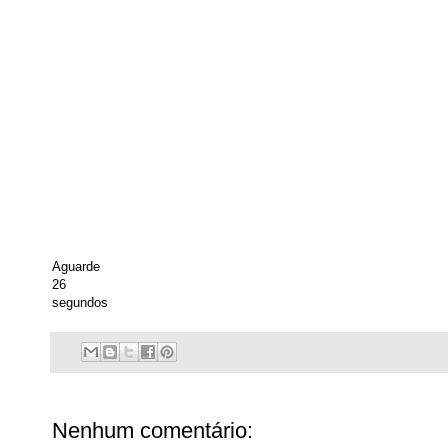
Aguarde
26
segundos
Nenhum comentário: