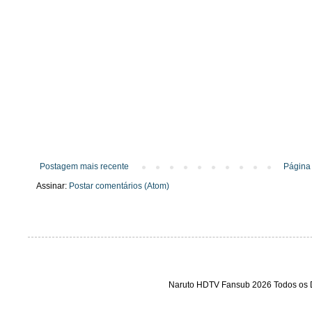
Postagem mais recente
Página 
Assinar:
Postar comentários (Atom)
Naruto HDTV Fansub 2026 Todos os D