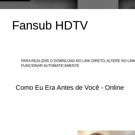
Fansub HDTV
PARA REALIZAR O DOWNLOAD NO LINK DIRETO, ALTERE NO LINK
FUNCIONAR AUTOMATICAMENTE
Como Eu Era Antes de Você - Online