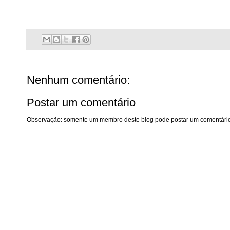
Nenhum comentário:
Postar um comentário
Observação: somente um membro deste blog pode postar um comentário