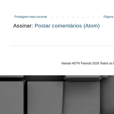
Postagem mais recente
Página 
Assinar:
Postar comentários (Atom)
Naruto HDTV Fansub 2026 Todos os D