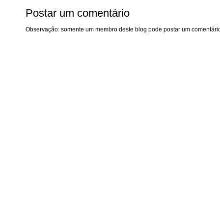
Postar um comentário
Observação: somente um membro deste blog pode postar um comentário