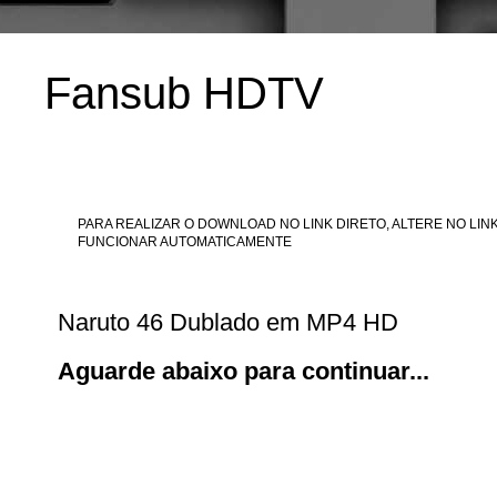
Fansub HDTV
PARA REALIZAR O DOWNLOAD NO LINK DIRETO, ALTERE NO LINK
FUNCIONAR AUTOMATICAMENTE
Naruto 46 Dublado em MP4 HD
Aguarde abaixo para continuar...