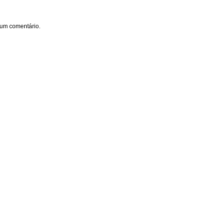
um comentário.