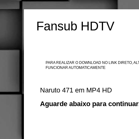
Fansub HDTV
PARA REALIZAR O DOWNLOAD NO LINK DIRETO, ALT
FUNCIONAR AUTOMATICAMENTE
Naruto 471 em MP4 HD
Aguarde abaixo para continuar.