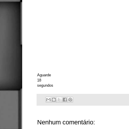
Aguarde
18
segundos
Nenhum comentário: