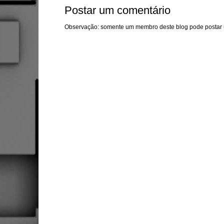
Postar um comentário
Observação: somente um membro deste blog pode postar 