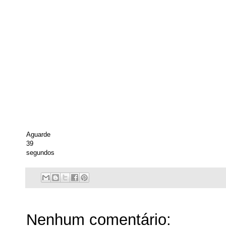
Aguarde
39
segundos
Nenhum comentário: