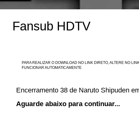
Fansub HDTV
PARA REALIZAR O DOWNLOAD NO LINK DIRETO, ALTERE NO LINK
FUNCIONAR AUTOMATICAMENTE
Encerramento 38 de Naruto Shipuden 
Aguarde abaixo para continuar...