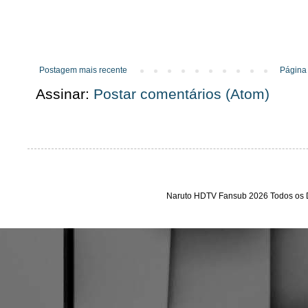
Postagem mais recente
Página 
Assinar:
Postar comentários (Atom)
Naruto HDTV Fansub 2026 Todos os D