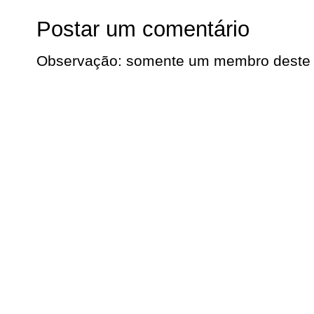
Postar um comentário
Observação: somente um membro deste b