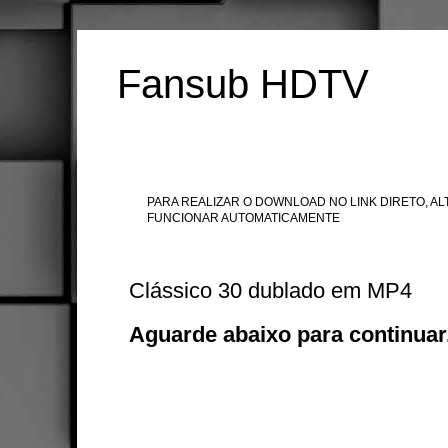
Fansub HDTV
PARA REALIZAR O DOWNLOAD NO LINK DIRETO, ALT
FUNCIONAR AUTOMATICAMENTE
Clássico 30 dublado em MP4
Aguarde abaixo para continuar.