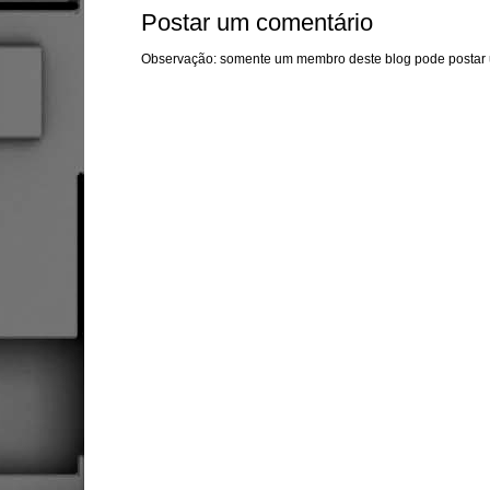
Postar um comentário
Observação: somente um membro deste blog pode postar 