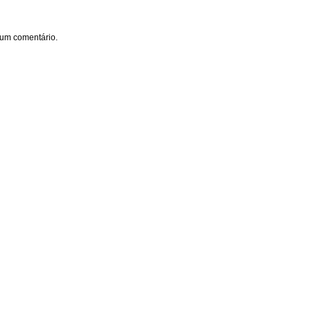
um comentário.