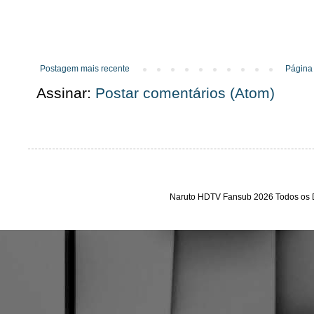
Postagem mais recente
Página 
Assinar:
Postar comentários (Atom)
Naruto HDTV Fansub 2026 Todos os D