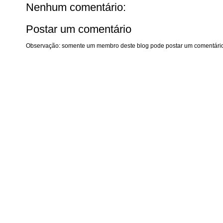
Nenhum comentário:
Postar um comentário
Observação: somente um membro deste blog pode postar um comentário