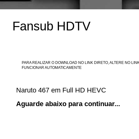
Fansub HDTV
PARA REALIZAR O DOWNLOAD NO LINK DIRETO, ALTERE NO LINK
FUNCIONAR AUTOMATICAMENTE
Naruto 467 em Full HD HEVC
Aguarde abaixo para continuar...