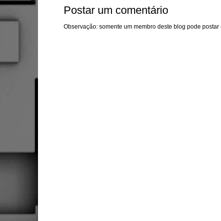
Postar um comentário
Observação: somente um membro deste blog pode postar 