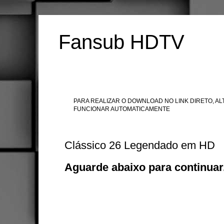
Fansub HDTV
PARA REALIZAR O DOWNLOAD NO LINK DIRETO, ALT
FUNCIONAR AUTOMATICAMENTE
Clássico 26 Legendado em HD
Aguarde abaixo para continuar.