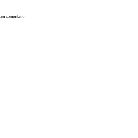
um comentário.