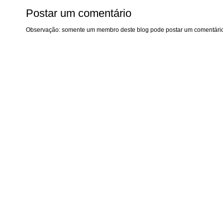
Postar um comentário
Observação: somente um membro deste blog pode postar um comentário