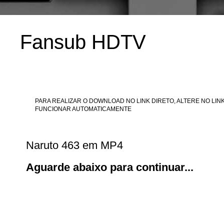
Fansub HDTV
PARA REALIZAR O DOWNLOAD NO LINK DIRETO, ALTERE NO LINK
FUNCIONAR AUTOMATICAMENTE
Naruto 463 em MP4
Aguarde abaixo para continuar...