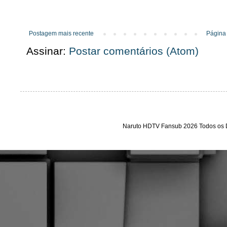
Postagem mais recente
Página 
Assinar:
Postar comentários (Atom)
Naruto HDTV Fansub 2026 Todos os D