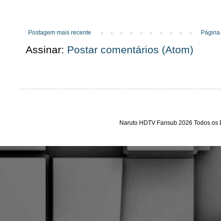
Postagem mais recente
Página 
Assinar:
Postar comentários (Atom)
Naruto HDTV Fansub 2026 Todos os D