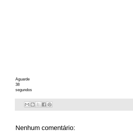
Aguarde
38
segundos
Nenhum comentário: