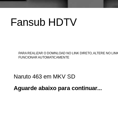
Fansub HDTV
PARA REALIZAR O DOWNLOAD NO LINK DIRETO, ALTERE NO LINK
FUNCIONAR AUTOMATICAMENTE
Naruto 463 em MKV SD
Aguarde abaixo para continuar...