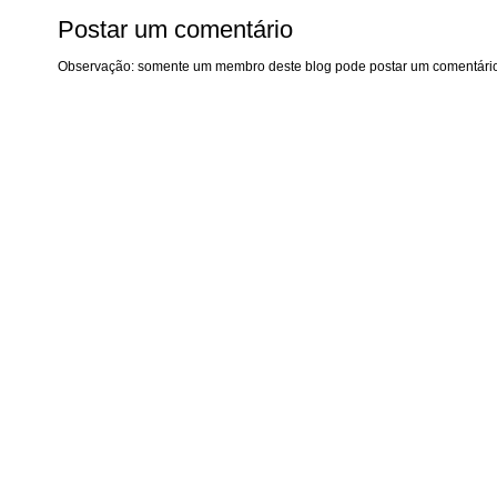
Postar um comentário
Observação: somente um membro deste blog pode postar um comentário