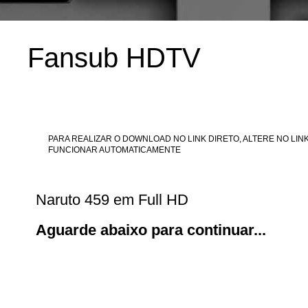
Fansub HDTV
PARA REALIZAR O DOWNLOAD NO LINK DIRETO, ALTERE NO LINK
FUNCIONAR AUTOMATICAMENTE
Naruto 459 em Full HD
Aguarde abaixo para continuar...