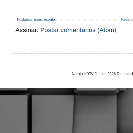
Postagem mais recente
Página 
Assinar:
Postar comentários (Atom)
Naruto HDTV Fansub 2026 Todos os D