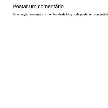
Postar um comentário
Observação: somente um membro deste blog pode postar um comentário