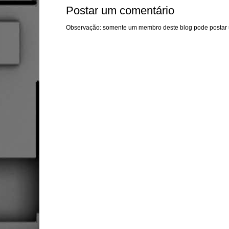
Postar um comentário
Observação: somente um membro deste blog pode postar 