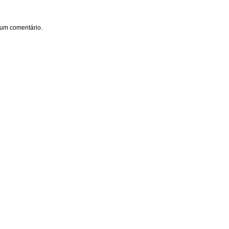
um comentário.