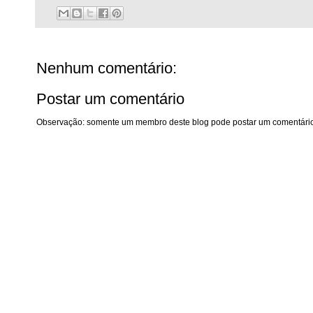
Nenhum comentário:
Postar um comentário
Observação: somente um membro deste blog pode postar um comentário