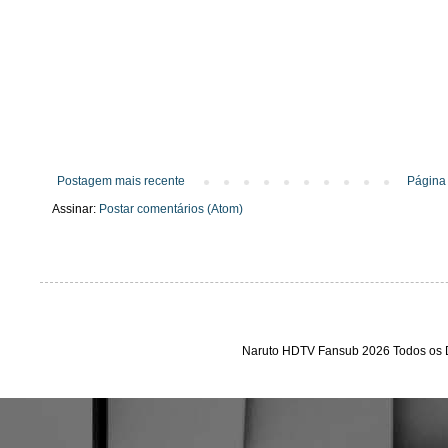
Postagem mais recente
Página 
Assinar:
Postar comentários (Atom)
Naruto HDTV Fansub 2026 Todos os D