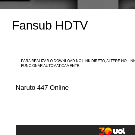
Fansub HDTV
PARA REALIZAR O DOWNLOAD NO LINK DIRETO, ALTERE NO LINK
FUNCIONAR AUTOMATICAMENTE
Naruto 447 Online