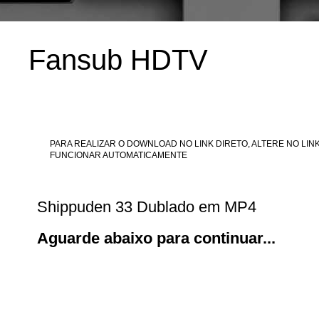
Fansub HDTV
PARA REALIZAR O DOWNLOAD NO LINK DIRETO, ALTERE NO LINK
FUNCIONAR AUTOMATICAMENTE
Shippuden 33 Dublado em MP4
Aguarde abaixo para continuar...