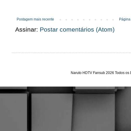
Postagem mais recente
Página 
Assinar:
Postar comentários (Atom)
Naruto HDTV Fansub 2026 Todos os D