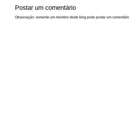
Postar um comentário
Observação: somente um membro deste blog pode postar um comentário